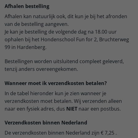
Afhalen bestelling
Afhalen kan natuurlijk ook, dit kun je bij het afronden
van de bestelling aangeven.
Je kan je bestelling de volgende dag na 18.00 uur
ophalen bij het Hondenschool Fun for 2, Bruchterweg
99 in Hardenberg.
Bestellingen worden uitsluitend compleet geleverd,
tenzij anders overeengekomen.
Wanneer moet ik verzendkosten betalen?
In de tabel hieronder kun je zien wanneer je
verzendkosten moet betalen. Wij verzenden alleen
naar een fysiek adres, dus
NIET
naar een postbus.
Verzendkosten binnen Nederland
De verzendkosten binnen Nederland zijn € 7,25 .