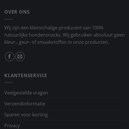
OVER ONS
Wij zijn een kleinschalige producent van 100%
natuurlijke hondensnacks. Wij gebruiken absoluut geen
kleur-, geur- of smaakstoffen in onze producten.
KLANTENSERVICE
Veelgestelde vragen
Verzendinformatie
Sparen voor korting
Privacy