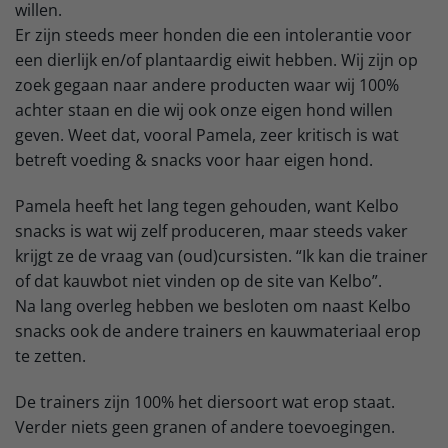
willen.
Er zijn steeds meer honden die een intolerantie voor
een dierlijk en/of plantaardig eiwit hebben. Wij zijn op
zoek gegaan naar andere producten waar wij 100%
achter staan en die wij ook onze eigen hond willen
geven. Weet dat, vooral Pamela, zeer kritisch is wat
betreft voeding & snacks voor haar eigen hond.
Pamela heeft het lang tegen gehouden, want Kelbo
snacks is wat wij zelf produceren, maar steeds vaker
krijgt ze de vraag van (oud)cursisten. “Ik kan die trainer
of dat kauwbot niet vinden op de site van Kelbo”.
Na lang overleg hebben we besloten om naast Kelbo
snacks ook de andere trainers en kauwmateriaal erop
te zetten.
De trainers zijn 100% het diersoort wat erop staat.
Verder niets geen granen of andere toevoegingen.