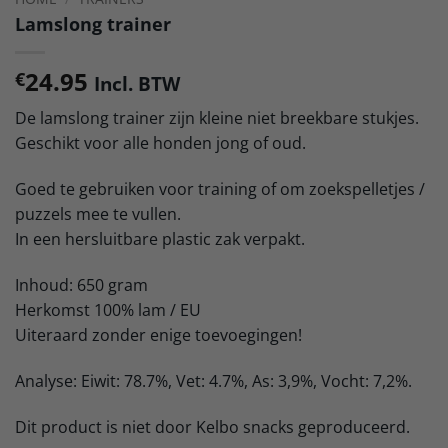
Lamslong trainer
24.95
€
Incl. BTW
De lamslong trainer zijn kleine niet breekbare stukjes.
Geschikt voor alle honden jong of oud.
Goed te gebruiken voor training of om zoekspelletjes /
puzzels mee te vullen.
In een hersluitbare plastic zak verpakt.
Inhoud: 650 gram
Herkomst 100% lam / EU
Uiteraard zonder enige toevoegingen!
Analyse: Eiwit: 78.7%, Vet: 4.7%, As: 3,9%, Vocht: 7,2%.
Dit product is niet door Kelbo snacks geproduceerd.