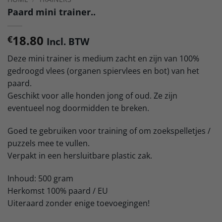
Paard mini trainer..
18.80
€
Incl. BTW
Deze mini trainer is medium zacht en zijn van 100%
gedroogd vlees (organen spiervlees en bot) van het
paard.
Geschikt voor alle honden jong of oud. Ze zijn
eventueel nog doormidden te breken.
Goed te gebruiken voor training of om zoekspelletjes /
puzzels mee te vullen.
Verpakt in een hersluitbare plastic zak.
Inhoud: 500 gram
Herkomst 100% paard / EU
Uiteraard zonder enige toevoegingen!