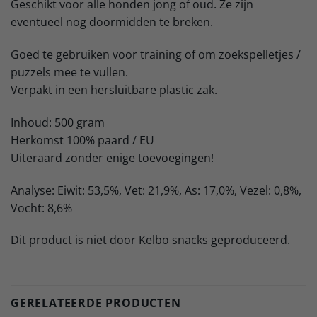
Geschikt voor alle honden jong of oud. Ze zijn
eventueel nog doormidden te breken.
Goed te gebruiken voor training of om zoekspelletjes /
puzzels mee te vullen.
Verpakt in een hersluitbare plastic zak.
Inhoud: 500 gram
Herkomst 100% paard / EU
Uiteraard zonder enige toevoegingen!
Analyse: Eiwit: 53,5%, Vet: 21,9%, As: 17,0%, Vezel: 0,8%,
Vocht: 8,6%
Dit product is niet door Kelbo snacks geproduceerd.
GERELATEERDE PRODUCTEN