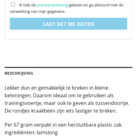
Ik heb de
privacyverklaring
gelezen en ga akkoord met de
verwerking van mijn gegevens.
LAAT HET ME WETEN
BESCHRIJVING
Lekker dun en gemakkelijk te breken in kleine
beloningen. Daarom ideaal om te gebruiken als
trainingsvoertje, maar ook te geven als tussendoortje.
De rondjes kraakbeen zijn iets lastiger te breken.
Per 67 gram verpakt in een hersluitbare plastic zak.
Ingrediënten: lamslong