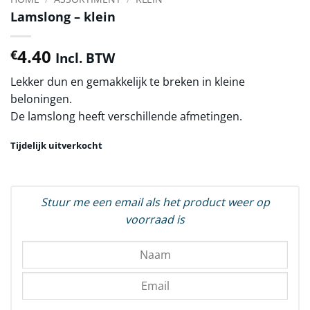
Lamslong – klein
4.40
€
Incl. BTW
Lekker dun en gemakkelijk te breken in kleine
beloningen.
De lamslong heeft verschillende afmetingen.
Tijdelijk uitverkocht
Stuur me een email als het product weer op
voorraad is