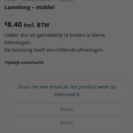
Lamslong – middel
8.40
€
Incl. BTW
Lekker dun en gemakkelijk te breken in kleine
beloningen.
De lamslong heeft verschillende afmetingen.
Tijdelijk uitverkocht
Stuur me een email als het product weer op
voorraad is