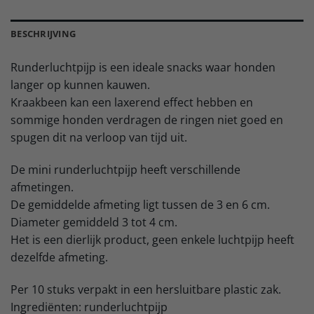
BESCHRIJVING
Runderluchtpijp is een ideale snacks waar honden
langer op kunnen kauwen.
Kraakbeen kan een laxerend effect hebben en
sommige honden verdragen de ringen niet goed en
spugen dit na verloop van tijd uit.
De mini runderluchtpijp heeft verschillende
afmetingen.
De gemiddelde afmeting ligt tussen de 3 en 6 cm.
Diameter gemiddeld 3 tot 4 cm.
Het is een dierlijk product, geen enkele luchtpijp heeft
dezelfde afmeting.
Per 10 stuks verpakt in een hersluitbare plastic zak.
Ingrediënten: runderluchtpijp