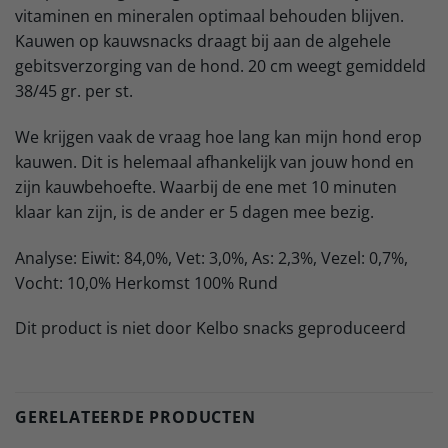
vitaminen en mineralen optimaal behouden blijven.
Kauwen op kauwsnacks draagt bij aan de algehele
gebitsverzorging van de hond. 20 cm weegt gemiddeld
38/45 gr. per st.
We krijgen vaak de vraag hoe lang kan mijn hond erop
kauwen. Dit is helemaal afhankelijk van jouw hond en
zijn kauwbehoefte. Waarbij de ene met 10 minuten
klaar kan zijn, is de ander er 5 dagen mee bezig.
Analyse: Eiwit: 84,0%, Vet: 3,0%, As: 2,3%, Vezel: 0,7%,
Vocht: 10,0% Herkomst 100% Rund
Dit product is niet door Kelbo snacks geproduceerd
GERELATEERDE PRODUCTEN