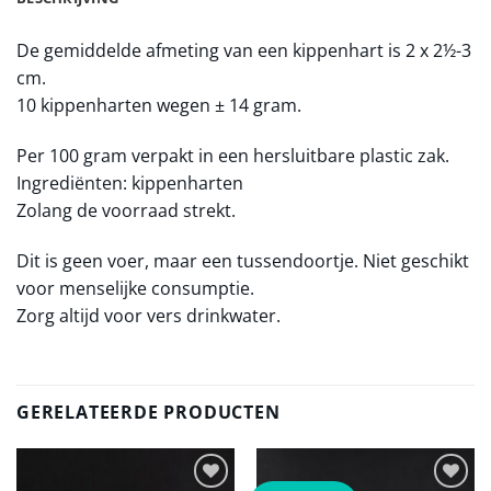
De gemiddelde afmeting van een kippenhart is 2 x 2½-3
cm.
10 kippenharten wegen ± 14 gram.
Per 100 gram verpakt in een hersluitbare plastic zak.
Ingrediënten: kippenharten
Zolang de voorraad strekt.
Dit is geen voer, maar een tussendoortje. Niet geschikt
voor menselijke consumptie.
Zorg altijd voor vers drinkwater.
GERELATEERDE PRODUCTEN