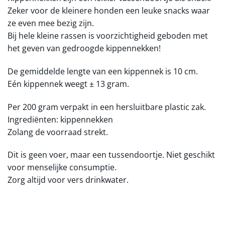
Zeker voor de kleinere honden een leuke snacks waar
ze even mee bezig zijn.
Bij hele kleine rassen is voorzichtigheid geboden met
het geven van gedroogde kippennekken!
De gemiddelde lengte van een kippennek is 10 cm.
Eén kippennek weegt ± 13 gram.
Per 200 gram verpakt in een hersluitbare plastic zak.
Ingrediënten: kippennekken
Zolang de voorraad strekt.
Dit is geen voer, maar een tussendoortje. Niet geschikt
voor menselijke consumptie.
Zorg altijd voor vers drinkwater.