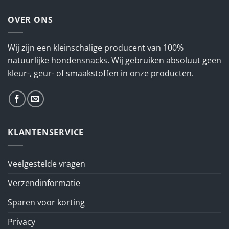
OVER ONS
Wij zijn een kleinschalige producent van 100%
natuurlijke hondensnacks. Wij gebruiken absoluut geen
kleur-, geur- of smaakstoffen in onze producten.
KLANTENSERVICE
Veelgestelde vragen
Verzendinformatie
Sparen voor korting
Privacy