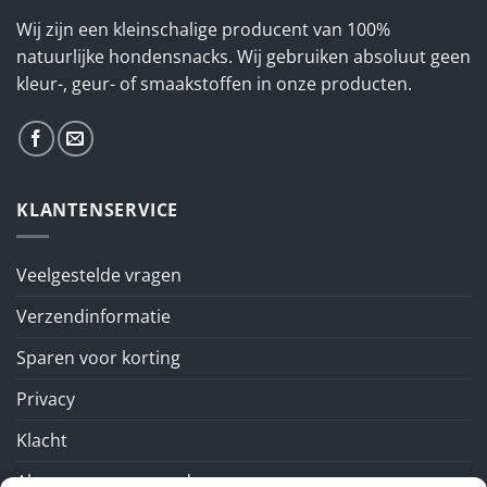
Wij zijn een kleinschalige producent van 100%
natuurlijke hondensnacks. Wij gebruiken absoluut geen
kleur-, geur- of smaakstoffen in onze producten.
KLANTENSERVICE
Veelgestelde vragen
Verzendinformatie
Sparen voor korting
Privacy
Klacht
Algemene voorwaarden